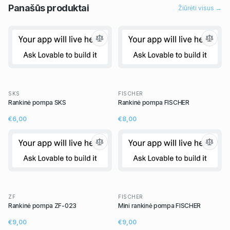
Panašūs
produktai
Žiūrėti visus →
SKS
FISCHER
Rankinė pompa SKS
Rankinė pompa FISCHER
€6,00
€8,00
ZF
FISCHER
Rankinė pompa ZF-023
Mini rankinė pompa FISCHER
€9,00
€9,00