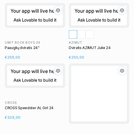
UMIT ROCK BOYS 24
AZIMUT
Paauglių dviratis 24"
Dviratis AZIMUT Julie 24
€259,00
€250,00
CROSS
CROSS Speedster AL Girl 24
€329,00