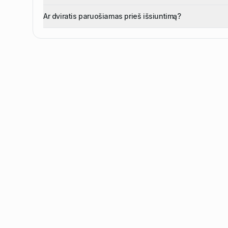
Ar dviratis paruošiamas prieš išsiuntimą?