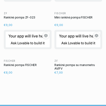
ZF
FISCHER
Rankinė pompa ZF-023
Mini rankinė pompa FISCHER
€9,00
€9,00
FISCHER
ZF
Rankinė pompa FISCHER
Rankinė pompa su manometru
AV/FV
€8,00
€7,00