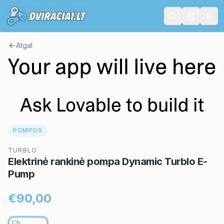
Atgal
POMPOS
TURBLO
Elektrinė rankinė pompa Dynamic Turblo E-
Pump
€90,00