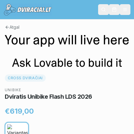
Atgal
CROSS DVIRAČIAI
UNIBIKE
Dviratis Unibike Flash LDS 2026
€619,00