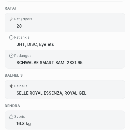
RATAI
Ratų dydis
28
Ratlankiai
JHT, DISC, Eyelets
Padangos
SCHWALBE SMART SAM, 28X1.65
BALNELIS
Balnelis
SELLE ROYAL ESSENZA, ROYAL GEL
BENDRA
Svoris
16.8 kg