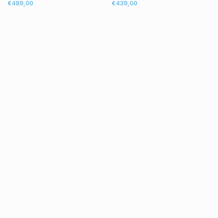
€489,00
€439,00