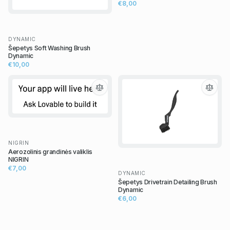
€8,00
DYNAMIC
Šepetys Soft Washing Brush
Dynamic
€10,00
NIGRIN
Aerozolinis grandinės valiklis
NIGRIN
€7,00
DYNAMIC
Šepetys Drivetrain Detailing Brush
Dynamic
€6,00