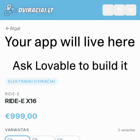
Atgal
ELEKTRINIAI DVIRAČIAI
RIDE-E
RIDE-E X16
€999,00
VARIANTAS
3
variantai