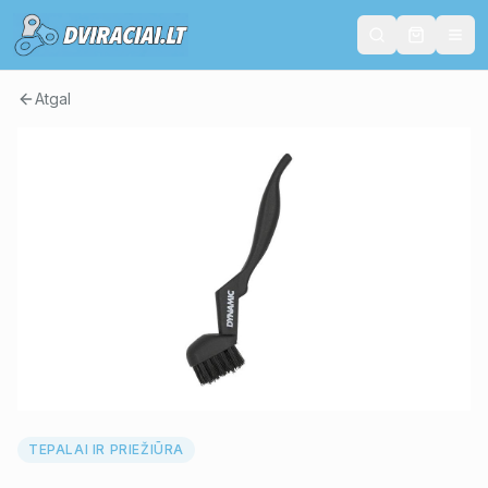
Atgal
TEPALAI IR PRIEŽIŪRA