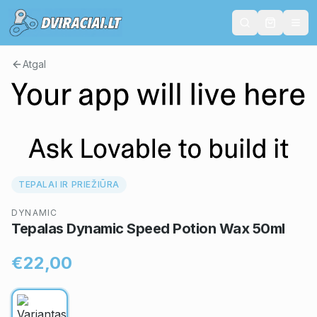
Atgal
TEPALAI IR PRIEŽIŪRA
DYNAMIC
Tepalas Dynamic Speed Potion Wax 50ml
€22,00