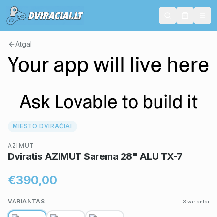
Atgal
MIESTO DVIRAČIAI
AZIMUT
Dviratis AZIMUT Sarema 28" ALU TX-7
€390,00
VARIANTAS
3
variantai