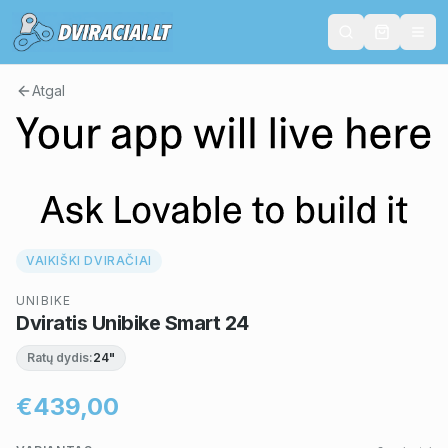
Atgal
VAIKIŠKI DVIRAČIAI
UNIBIKE
Dviratis Unibike Smart 24
Ratų dydis:
24"
€439,00