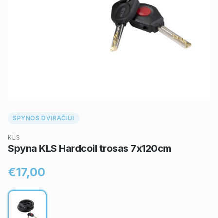
SPYNOS DVIRAČIUI
KLS
Spyna KLS Hardcoil trosas 7x120cm
€17,00