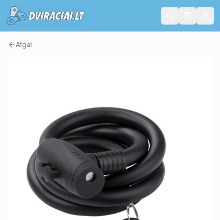
Atgal