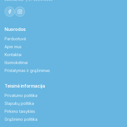
Nuorodos
Parduotuvė
Apie mus
Kontaktai
Išsimokėtinai
Pristatymas ir grąžinimas
Teisinė informacija
Privatumo politika
Slapukų politika
Pirkimo taisyklės
Grąžinimo politika