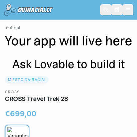
Atgal
MIESTO DVIRAČIAI
CROSS
CROSS Travel Trek 28
€699,00