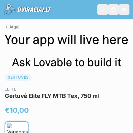
Atgal
GERTUVĖS
ELITE
Gertuvė Elite FLY MTB Tex, 750 ml
€10,00