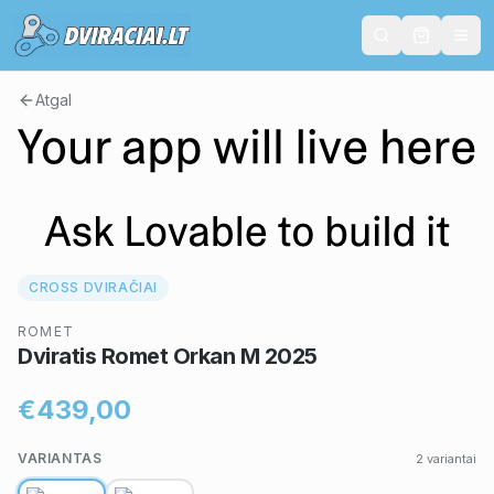
Atgal
CROSS DVIRAČIAI
ROMET
Dviratis Romet Orkan M 2025
€439,00
VARIANTAS
2
variantai