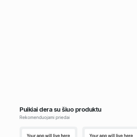
Puikiai dera su šiuo
produktu
Rekomenduojami priedai