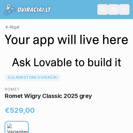
Atgal
SULANKSTOMI DVIRAČIAI
ROMET
Romet Wigry Classic 2025 grey
€529,00