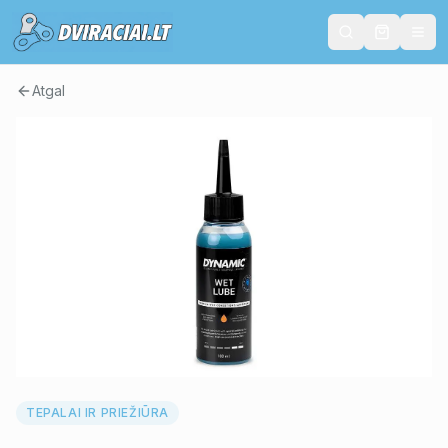
Atgal
TEPALAI IR PRIEŽIŪRA