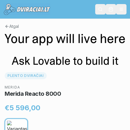
Atgal
PLENTO DVIRAČIAI
MERIDA
Merida Reacto 8000
€5 596,00