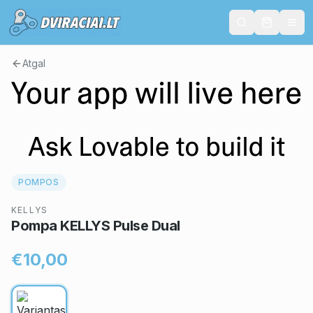
Atgal
POMPOS
KELLYS
Pompa KELLYS Pulse Dual
€10,00