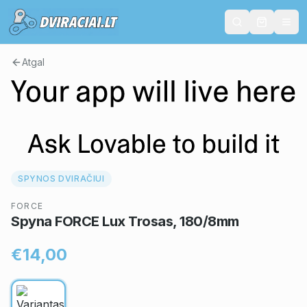
Atgal
SPYNOS DVIRAČIUI
FORCE
Spyna FORCE Lux Trosas, 180/8mm
€14,00