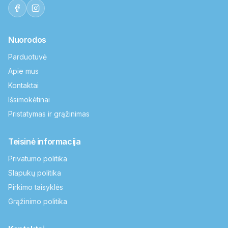
Nuorodos
Parduotuvė
Apie mus
Kontaktai
Išsimokėtinai
Pristatymas ir grąžinimas
Teisinė informacija
Privatumo politika
Slapukų politika
Pirkimo taisyklės
Grąžinimo politika