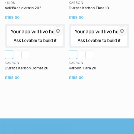
4KIDS
KARBON
Vaikiškas dviratis 20"
Dviratis Karbon Tiara 18
€199,00
€199,00
KARBON
KARBON
Dviratis Karbon Comet 20
Karbon Tiara 20
€199,00
€199,00