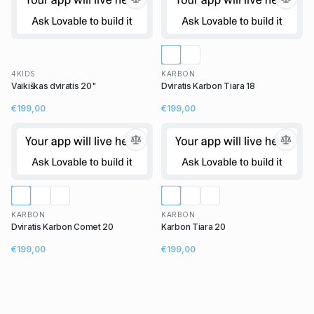
4KIDS
KARBON
Vaikiškas dviratis 20"
Dviratis Karbon Tiara 18
€199,00
€199,00
KARBON
KARBON
Dviratis Karbon Comet 20
Karbon Tiara 20
€199,00
€199,00