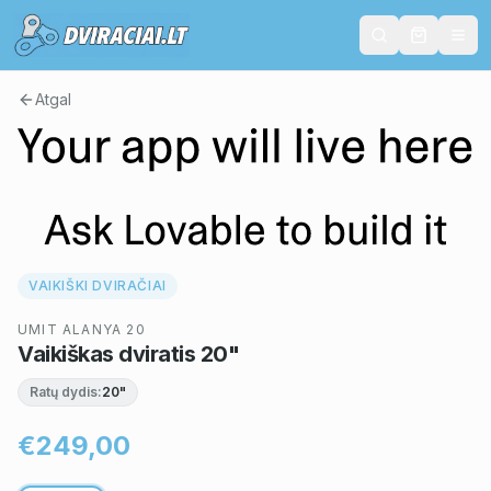
Atgal
VAIKIŠKI DVIRAČIAI
UMIT ALANYA 20
Vaikiškas dviratis 20"
Ratų dydis:
20"
€249,00