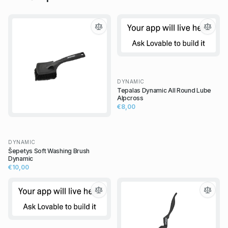
DYNAMIC
Tepalas Dynamic All Round Lube
Alpcross
€8,00
DYNAMIC
Šepetys Soft Washing Brush
Dynamic
€10,00