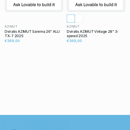
AZIMUT
AZIMUT
Dviratis AZIMUT Sarema 26" ALU
Dviratis AZIMUT Vintage 28" 3-
TX-7 2025
speed 2025
€369,00
€369,00