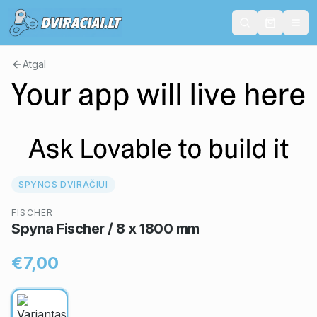
Atgal
SPYNOS DVIRAČIUI
FISCHER
Spyna Fischer / 8 x 1800 mm
€7,00