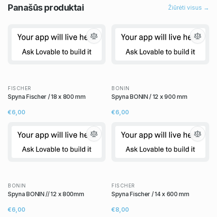
Panašūs
produktai
Žiūrėti visus →
FISCHER
BONIN
Spyna Fischer / 18 x 800 mm
Spyna BONIN / 12 x 900 mm
€6,00
€6,00
BONIN
FISCHER
Spyna BONIN // 12 x 800mm
Spyna Fischer / 14 x 600 mm
€6,00
€8,00