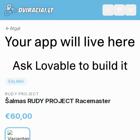
Atgal
ŠALMAI
RUDY PROJECT
Šalmas RUDY PROJECT Racemaster
€60,00