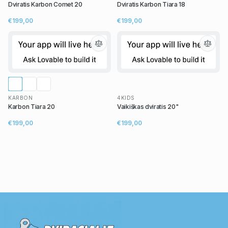
Dviratis Karbon Comet 20
Dviratis Karbon Tiara 18
€199,00
€199,00
KARBON
4KIDS
Karbon Tiara 20
Vaikiškas dviratis 20"
€199,00
€199,00