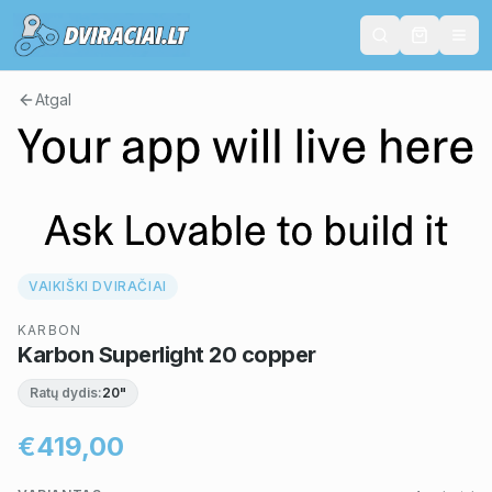
Atgal
VAIKIŠKI DVIRAČIAI
KARBON
Karbon Superlight 20 copper
Ratų dydis:
20"
€419,00