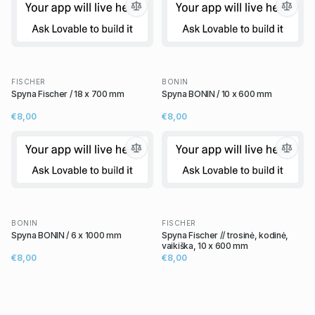
FISCHER
BONIN
Spyna Fischer / 18 x 700 mm
Spyna BONIN / 10 x 600 mm
€8,00
€8,00
BONIN
FISCHER
Spyna BONIN / 6 x 1000 mm
Spyna Fischer // trosinė, kodinė,
vaikiška, 10 x 600 mm
€8,00
€8,00