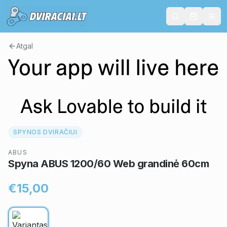
Atgal
SPYNOS DVIRAČIUI
ABUS
Spyna ABUS 1200/60 Web grandinė 60cm
€15,00