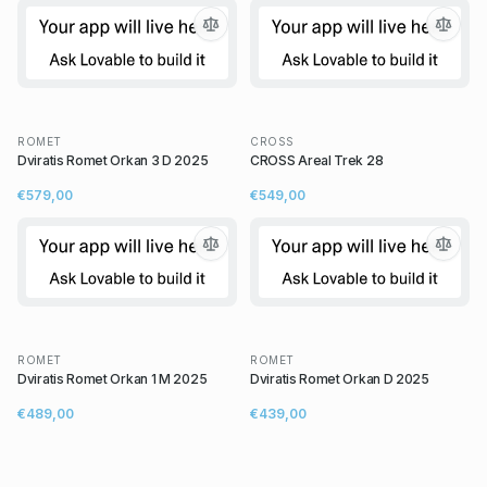
ROMET
CROSS
Dviratis Romet Orkan 3 D 2025
CROSS Areal Trek 28
€579,00
€549,00
ROMET
ROMET
Dviratis Romet Orkan 1 M 2025
Dviratis Romet Orkan D 2025
€489,00
€439,00