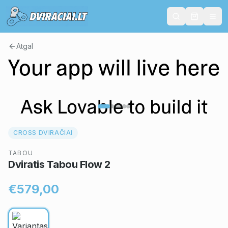
Atgal
CROSS DVIRAČIAI
TABOU
Dviratis Tabou Flow 2
€579,00