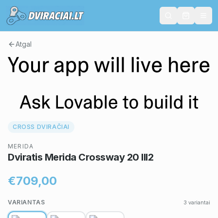
Atgal
CROSS DVIRAČIAI
MERIDA
Dviratis Merida Crossway 20 III2
€709,00
VARIANTAS
3
variantai