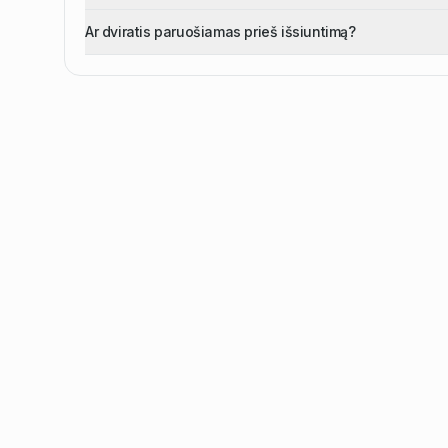
Ar dviratis paruošiamas prieš išsiuntimą?