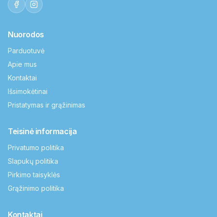
Nuorodos
Parduotuvė
Apie mus
Kontaktai
Išsimokėtinai
Pristatymas ir grąžinimas
Teisinė informacija
Privatumo politika
Slapukų politika
Pirkimo taisyklės
Grąžinimo politika
Kontaktai