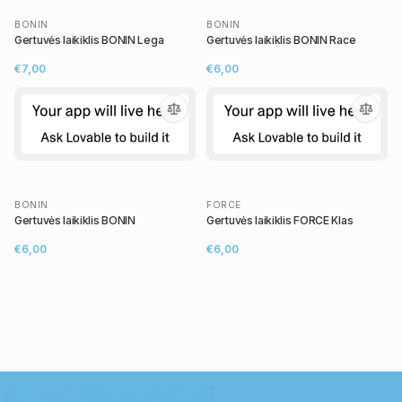
BONIN
BONIN
Gertuvės laikiklis BONIN Lega
Gertuvės laikiklis BONIN Race
€7,00
€6,00
BONIN
FORCE
Gertuvės laikiklis BONIN
Gertuvės laikiklis FORCE Klas
€6,00
€6,00