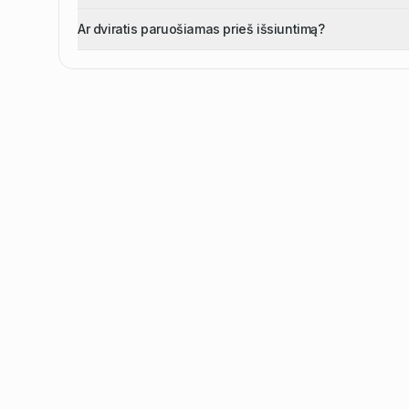
Ar dviratis paruošiamas prieš išsiuntimą?