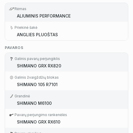
Rėmas
ALIUMINIS PERFORMANCE
Priekinė šakė
ANGLIES PLUOŠTAS
PAVAROS
Galinis pavarų perjungiklis
SHIMANO GRX RX820
Galinis žvaigždžių blokas
SHIMANO 105 R7101
Grandinė
SHIMANO M6100
Pavarų perjungimo rankenėlės
SHIMANO GRX RX610