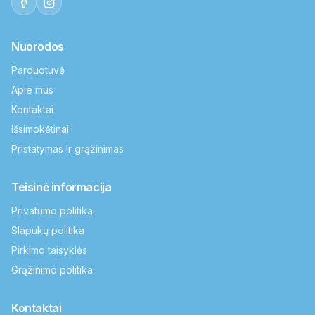
Nuorodos
Parduotuvė
Apie mus
Kontaktai
Išsimokėtinai
Pristatymas ir grąžinimas
Teisinė informacija
Privatumo politika
Slapukų politika
Pirkimo taisyklės
Grąžinimo politika
Kontaktai