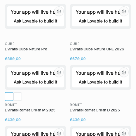
CUBE
CUBE
Dviratis Cube Nature Pro
Dviratis Cube Nature ONE 2026
€889,00
€679,00
ROMET
ROMET
Dviratis Romet Orkan M 2025
Dviratis Romet Orkan D 2025
€439,00
€439,00