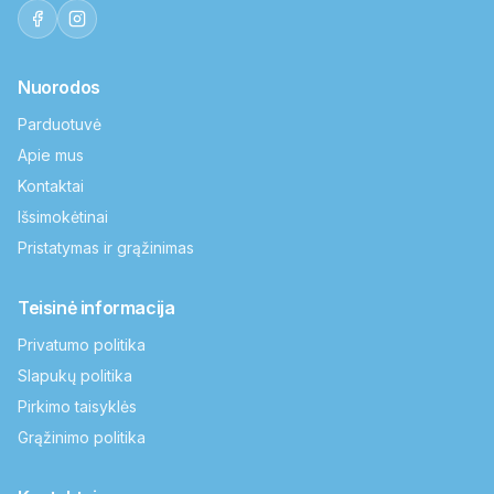
Nuorodos
Parduotuvė
Apie mus
Kontaktai
Išsimokėtinai
Pristatymas ir grąžinimas
Teisinė informacija
Privatumo politika
Slapukų politika
Pirkimo taisyklės
Grąžinimo politika