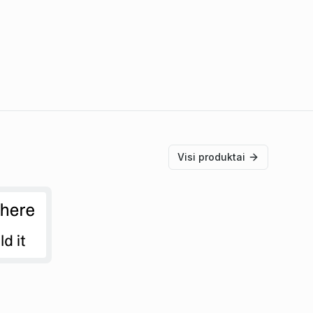
Visi produktai