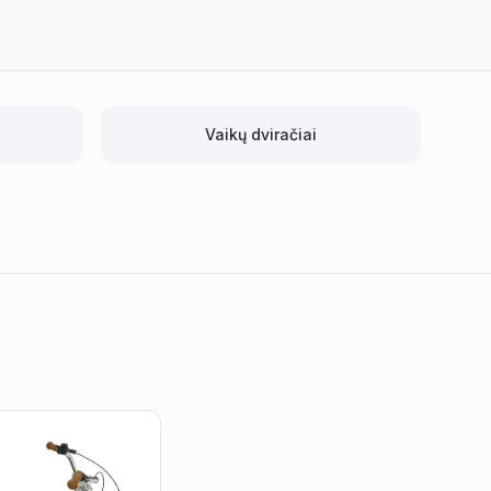
Vaikų dviračiai