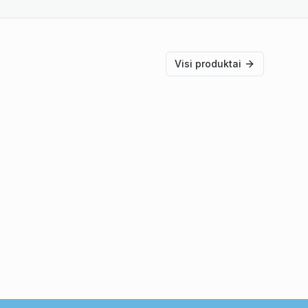
Visi produktai