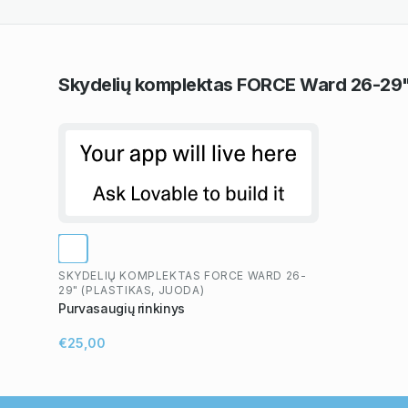
Skydelių komplektas FORCE Ward 26-29" 
SKYDELIŲ KOMPLEKTAS FORCE WARD 26-
29" (PLASTIKAS, JUODA)
Purvasaugių rinkinys
€25,00