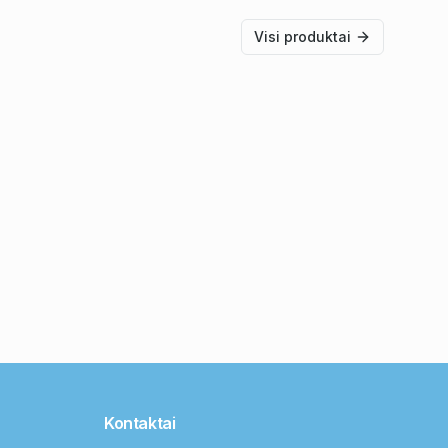
Visi produktai
Kontaktai