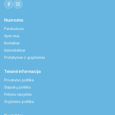
Nuorodos
Parduotuvė
Apie mus
Kontaktai
Išsimokėtinai
Pristatymas ir grąžinimas
Teisinė informacija
Privatumo politika
Slapukų politika
Pirkimo taisyklės
Grąžinimo politika