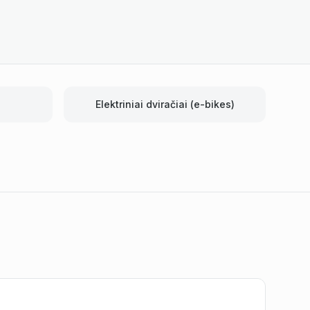
Elektriniai dviračiai (e-bikes)