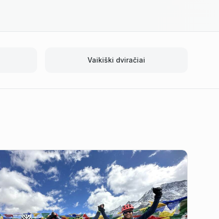
Vaikiški dviračiai