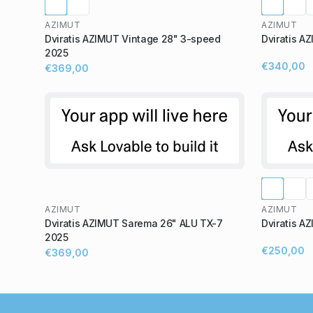
AZIMUT
AZIMUT
Dviratis AZIMUT Vintage 28" 3-speed
Dviratis A
2025
€340,00
€369,00
AZIMUT
AZIMUT
Dviratis AZIMUT Sarema 26" ALU TX-7
Dviratis A
2025
€250,00
€369,00