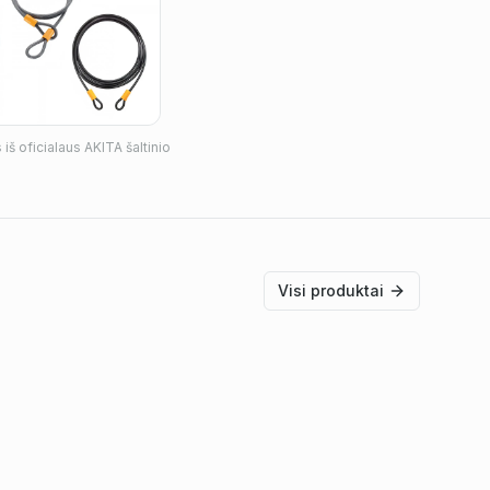
iš oficialaus
AKITA
šaltinio
Visi produktai