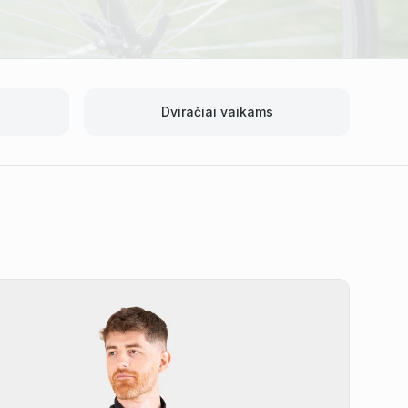
Dviračiai vaikams