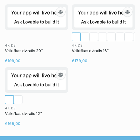
4KIDS
4KIDS
Vaikiškas dviratis 20"
Vaikiškas dviratis 16"
€199,00
€179,00
4KIDS
Vaikiškas dviratis 12"
€169,00