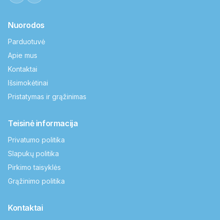
Nuorodos
Parduotuvė
Apie mus
Kontaktai
Išsimokėtinai
Pristatymas ir grąžinimas
Teisinė informacija
Privatumo politika
Slapukų politika
Pirkimo taisyklės
Grąžinimo politika
Kontaktai