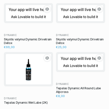
DYNAMIC
DYNAMIC
Skystis valymui Dynamic Drivetrain
Skystis valymui Dynamic Drivetrain
Detox
Detox
€69,00
€25,00
DYNAMIC
Tepalas Dynamic All Round Lube
Alpcross
€8,00
DYNAMIC
Tepalas Dynamic Wet Lube (2K)