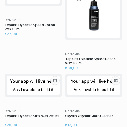
DYNAMIC
Tepalas Dynamic Speed Potion
Wax 50ml
€22,00
DYNAMIC
Tepalas Dynamic Speed Potion
Wax 100ml
€39,00
DYNAMIC
DYNAMIC
Tepalas Dynamic Slick Wax 250ml
Skystis valymui Chain Cleaner
€29,00
€13,00