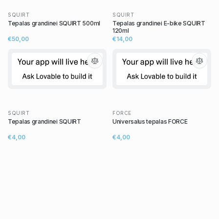
SQUIRT
SQUIRT
Tepalas grandinei SQUIRT 500ml
Tepalas grandinei E-bike SQUIRT
120ml
€50,00
€14,00
SQUIRT
FORCE
Tepalas grandinei SQUIRT
Universalus tepalas FORCE
€4,00
€4,00