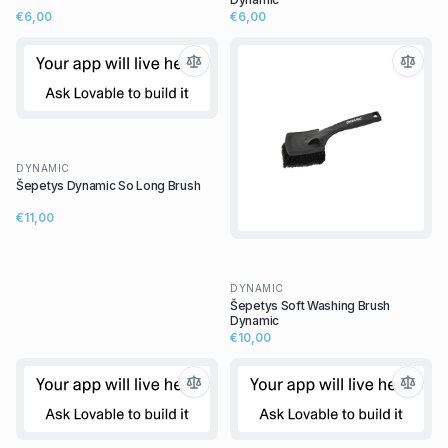
€6,00
€6,00
DYNAMIC
Šepetys Dynamic So Long Brush
€11,00
DYNAMIC
Šepetys Soft Washing Brush
Dynamic
€10,00