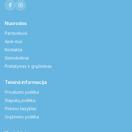
Nuorodos
Parduotuvė
Apie mus
Kontaktai
Išsimokėtinai
Pristatymas ir grąžinimas
Teisinė informacija
Privatumo politika
Slapukų politika
Pirkimo taisyklės
Grąžinimo politika